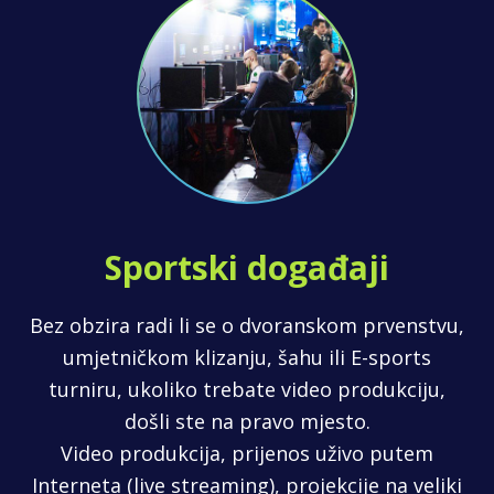
Sportski događaji
Bez obzira radi li se o dvoranskom prvenstvu,
umjetničkom klizanju, šahu ili E-sports
turniru, ukoliko trebate video produkciju,
došli ste na pravo mjesto.
Video produkcija, prijenos uživo putem
Interneta (live streaming), projekcije na veliki