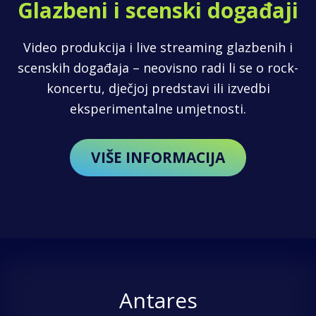
Glazbeni i scenski događaji
Video produkcija i live streaming glazbenih i
scenskih događaja – neovisno radi li se o rock-
koncertu, dječjoj predstavi ili izvedbi
eksperimentalne umjetnosti.
VIŠE INFORMACIJA
Antares