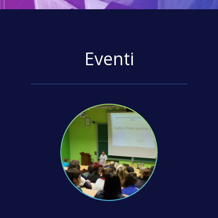
Eventi