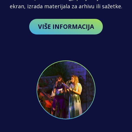
ekran, izrada materijala za arhivu ili sažetke.
VIŠE INFORMACIJA