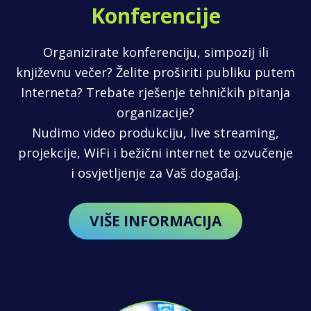
Konferencije
Organizirate konferenciju, simpozij ili
književnu večer? Želite proširiti publiku putem
Interneta? Trebate rješenje tehničkih pitanja
organizacije?
Nudimo video produkciju, live streaming,
projekcije, WiFi i bežični internet te ozvučenje
i osvjetljenje za Vaš događaj.
VIŠE INFORMACIJA