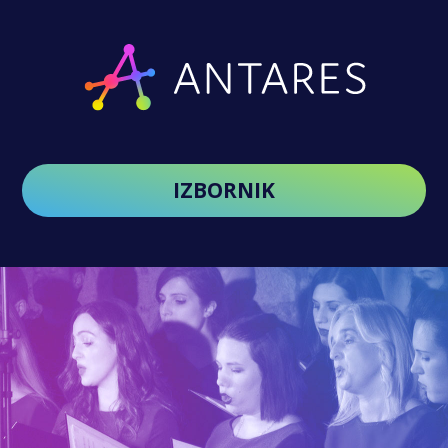
IZBORNIK