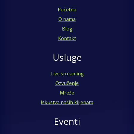
Početna
O nama
Blog
Kontakt
Usluge
Live streaming
Ozvučenje
Mreže
Iskustva naših klijenata
Eventi