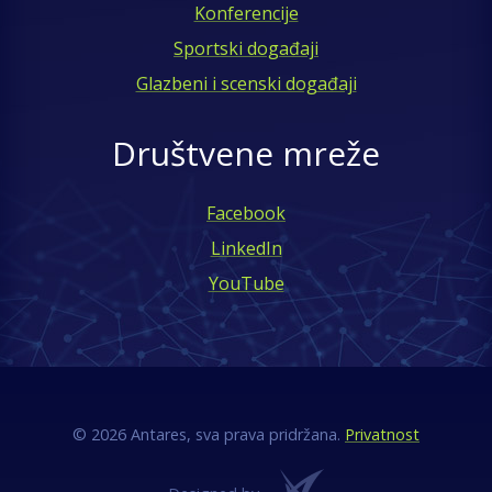
Konferencije
Sportski događaji
Glazbeni i scenski događaji
Društvene mreže
Facebook
LinkedIn
YouTube
© 2026 Antares, sva prava pridržana.
Privatnost